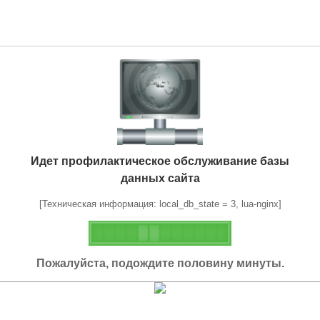
Идет профилактическое обслуживание базы
данных сайта
[Техническая информация: local_db_state = 3, lua-nginx]
Пожалуйста, подождите половину минуты.