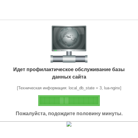
Идет профилактическое обслуживание базы
данных сайта
[Техническая информация: local_db_state = 3, lua-nginx]
Пожалуйста, подождите половину минуты.