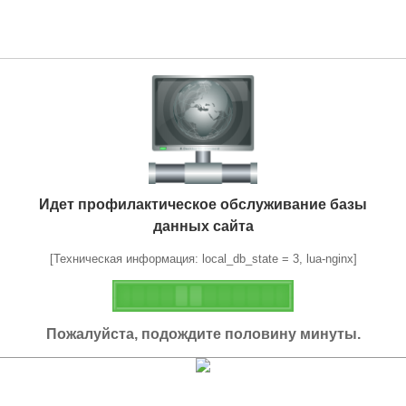
Идет профилактическое обслуживание базы
данных сайта
[Техническая информация: local_db_state = 3, lua-nginx]
Пожалуйста, подождите половину минуты.